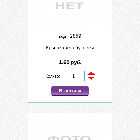
2859
код -
Крышка для бутылки
1.60
руб.
Кол-во:
В корзину