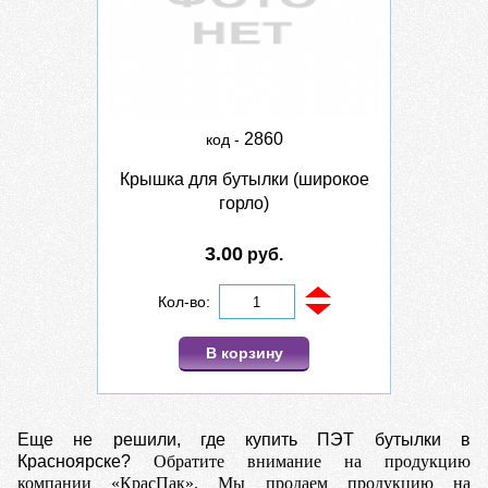
2860
код -
Крышка для бутылки (широкое
горло)
3.00
руб.
Кол-во:
В корзину
Еще не решили, где купить ПЭТ бутылки в
Красноярске?
Обратите внимание на продукцию
компании «КрасПак». Мы продаем продукцию на