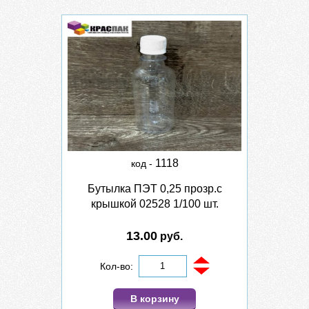
1118
код -
Бутылка ПЭТ 0,25 прозр.с
крышкой 02528 1/100 шт.
13.00
руб.
Кол-во:
В корзину