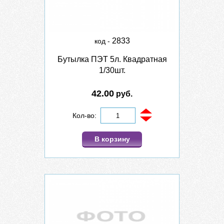
2833
код -
Бутылка ПЭТ 5л. Квадратная
1/30шт.
42.00
руб.
Кол-во:
В корзину