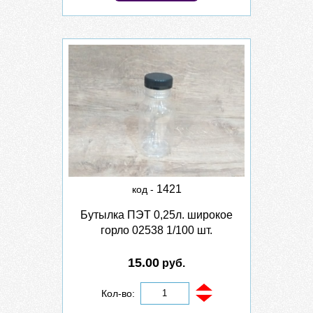
1421
код -
Бутылка ПЭТ 0,25л. широкое
горло 02538 1/100 шт.
15.00
руб.
Кол-во: