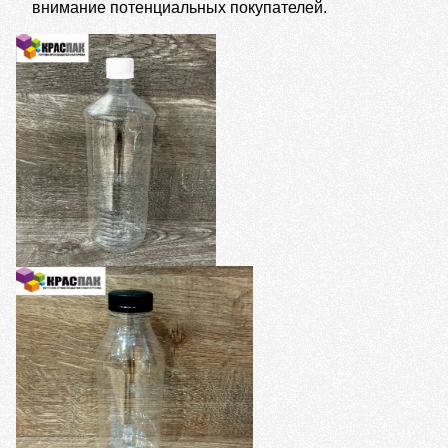
внимание потенциальных покупателей.