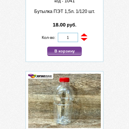
1041
код -
Бутылка ПЭТ 1,5л. 1/120 шт.
18.00
руб.
Кол-во:
В корзину