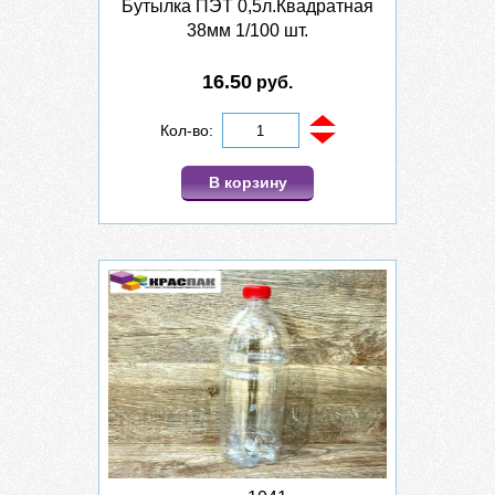
Бутылка ПЭТ 0,5л.Квадратная
38мм 1/100 шт.
16.50
руб.
Кол-во:
В корзину