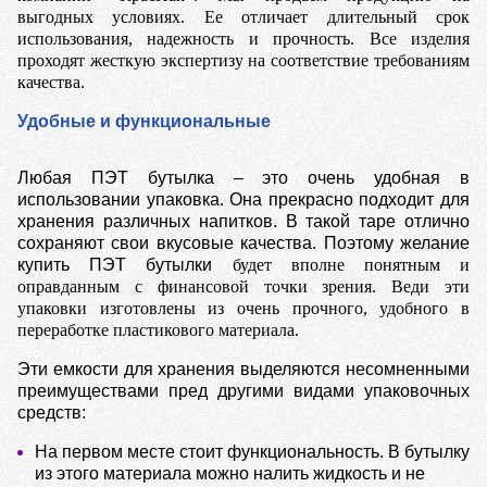
выгодных условиях. Ее отличает длительный срок
использования, надежность и прочность. Все изделия
проходят жесткую экспертизу на соответствие требованиям
качества.
Удобные и функциональные
Любая ПЭТ бутылка – это очень удобная в
использовании упаковка. Она прекрасно подходит для
хранения различных напитков. В такой таре отлично
сохраняют свои вкусовые качества. Поэтому желание
купить ПЭТ бутылки
будет вполне понятным и
оправданным с финансовой точки зрения. Веди эти
упаковки изготовлены из очень прочного, удобного в
переработке пластикового материала.
Эти емкости для хранения выделяются несомненными
преимуществами пред другими видами упаковочных
средств:
На первом месте стоит функциональность. В бутылку
из этого материала можно налить жидкость и не